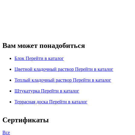
Вам может понадобиться
Блок
Перейти в каталог
Цветной кладочный раствор
Перейти в каталог
Теплый кладочный раствор
Перейти в каталог
Штукатурка
Перейти в каталог
Террасная доска
Перейти в каталог
Сертификаты
Все