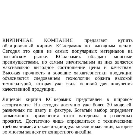
КИРПИЧНАЯ КОМПАНИЯ предлагает купить
облицовочный кирпич КС-керамик по выгодным ценам.
Сегодня это один из самых популярных материалов на
российском рынке. КС-керамик обладает многими
преимуществами, но самым значительным из них является
максимально выгодное соотношение цены и качествам.
Высокая прочность и хорошие характеристики продукции
объясняются следованием технологии обжига высокой
температурой, которая уже стала основой для получения
качественной продукции.
Лицевой кирпич КС-керамик представлен в широком
ассортименте. На сегодня доступно уже более 20 моделей,
различных по цвету и фактуре. Богатый выбор определяет
возможность применения этого материала в различных
проектах. Достаточно лишь определиться с техническими
требованиями, а также индивидуальными пожелания, которые
во многом зависят от конкретного дизайна.