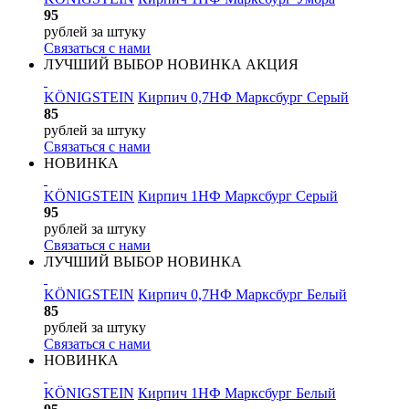
95
рублей
за штуку
Связаться с нами
ЛУЧШИЙ ВЫБОР
НОВИНКА
АКЦИЯ
KÖNIGSTEIN
Кирпич 0,7НФ Марксбург Серый
85
рублей
за штуку
Связаться с нами
НОВИНКА
KÖNIGSTEIN
Кирпич 1НФ Марксбург Серый
95
рублей
за штуку
Связаться с нами
ЛУЧШИЙ ВЫБОР
НОВИНКА
KÖNIGSTEIN
Кирпич 0,7НФ Марксбург Белый
85
рублей
за штуку
Связаться с нами
НОВИНКА
KÖNIGSTEIN
Кирпич 1НФ Марксбург Белый