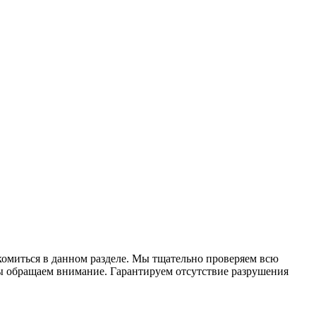
иться в данном разделе. Мы тщательно проверяем всю
мы обращаем внимание. Гарантируем отсутствие разрушения