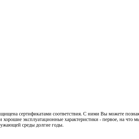
на сертификатами соответствия. С ними Вы можете познаком
и хорошие эксплуатационные характеристики - первое, на что 
кружающей среды долгие годы.