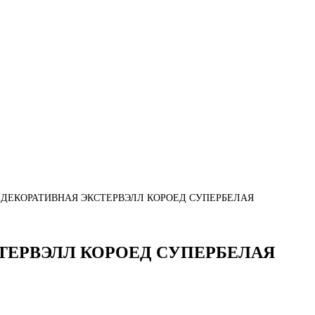
ДЕКОРАТИВНАЯ ЭКСТЕРВЭЛЛ КОРОЕД СУПЕРБЕЛАЯ
ТЕРВЭЛЛ КОРОЕД СУПЕРБЕЛАЯ