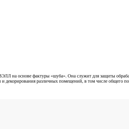
ЛЛ на основе фактуры «шуба». Она служит для защиты обраба
 и декорирования различных помещений, в том числе общего по