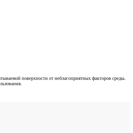
тываемой поверхности от неблагоприятных факторов среды.
льзования.