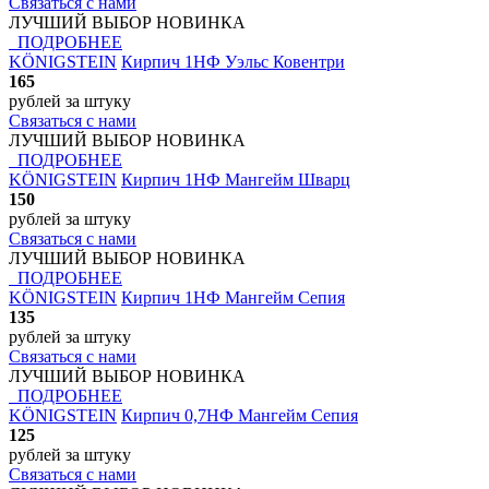
Связаться с нами
ЛУЧШИЙ ВЫБОР
НОВИНКА
ПОДРОБНЕЕ
KÖNIGSTEIN
Кирпич 1НФ Уэльс Ковентри
165
рублей
за штуку
Связаться с нами
ЛУЧШИЙ ВЫБОР
НОВИНКА
ПОДРОБНЕЕ
KÖNIGSTEIN
Кирпич 1НФ Мангейм Шварц
150
рублей
за штуку
Связаться с нами
ЛУЧШИЙ ВЫБОР
НОВИНКА
ПОДРОБНЕЕ
KÖNIGSTEIN
Кирпич 1НФ Мангейм Сепия
135
рублей
за штуку
Связаться с нами
ЛУЧШИЙ ВЫБОР
НОВИНКА
ПОДРОБНЕЕ
KÖNIGSTEIN
Кирпич 0,7НФ Мангейм Сепия
125
рублей
за штуку
Связаться с нами