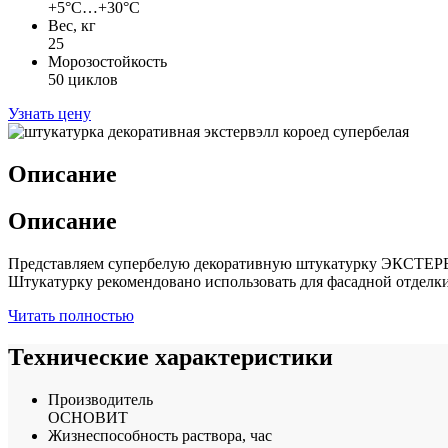
+5°С…+30°С
Вес, кг
25
Морозостойкость
50 циклов
Узнать цену
Описание
Описание
Представляем супербелую декоративную штукатурку ЭКСТЕРВЭ
Штукатурку рекомендовано использовать для фасадной отделки
Читать полностью
Технические характеристики
Производитель
ОСНОВИТ
Жизнеспособность раствора, час