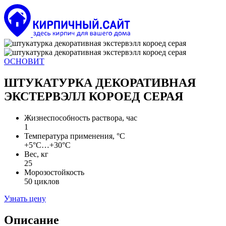
ОСНОВИТ
ШТУКАТУРКА ДЕКОРАТИВНАЯ
ЭКСТЕРВЭЛЛ КОРОЕД СЕРАЯ
Жизнеспособность раствора, час
1
Температура применения, °С
+5°С…+30°С
Вес, кг
25
Морозостойкость
50 циклов
Узнать цену
Описание