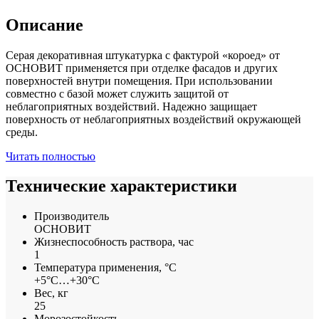
Описание
Серая декоративная штукатурка с фактурой «короед» от
ОСНОВИТ применяется при отделке фасадов и других
поверхностей внутри помещения. При использовании
совместно с базой может служить защитой от
неблагоприятных воздействий. Надежно защищает
поверхность от неблагоприятных воздействий окружающей
среды.
Читать полностью
Технические характеристики
Производитель
ОСНОВИТ
Жизнеспособность раствора, час
1
Температура применения, °С
+5°С…+30°С
Вес, кг
25
Морозостойкость