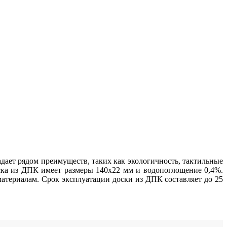
дает рядом преимуществ, таких как экологичность, тактильные
ска из ДПК имеет размеры 140х22 мм и водопоглощение 0,4%.
материалам. Срок эксплуатации доски из ДПК составляет до 25