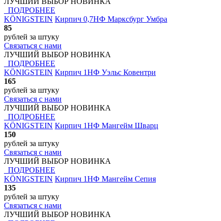
ЛУЧШИЙ ВЫБОР
НОВИНКА
ПОДРОБНЕЕ
KÖNIGSTEIN
Кирпич 0,7НФ Марксбург Умбра
85
рублей
за штуку
Связаться с нами
ЛУЧШИЙ ВЫБОР
НОВИНКА
ПОДРОБНЕЕ
KÖNIGSTEIN
Кирпич 1НФ Уэльс Ковентри
165
рублей
за штуку
Связаться с нами
ЛУЧШИЙ ВЫБОР
НОВИНКА
ПОДРОБНЕЕ
KÖNIGSTEIN
Кирпич 1НФ Мангейм Шварц
150
рублей
за штуку
Связаться с нами
ЛУЧШИЙ ВЫБОР
НОВИНКА
ПОДРОБНЕЕ
KÖNIGSTEIN
Кирпич 1НФ Мангейм Сепия
135
рублей
за штуку
Связаться с нами
ЛУЧШИЙ ВЫБОР
НОВИНКА