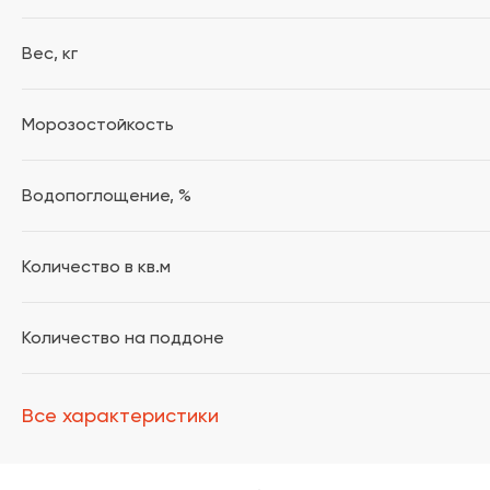
Вес, кг
Морозостойкость
Водопоглощение, %
Количество в кв.м
Количество на поддоне
Все характеристики