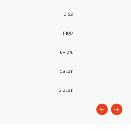
0,62
F100
8-10%
58 шт
1512 шт