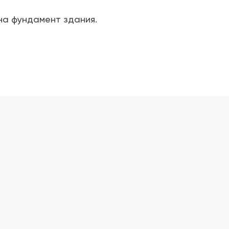
на фундамент здания.