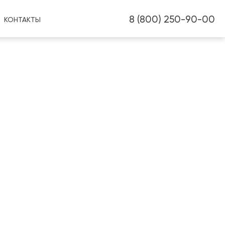
8 (800) 250-90-00
КОНТАКТЫ