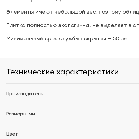
Элементы имеют небольшой вес, поэтому облиц
Плитка полностью экологична, не выделяет в а
Минимальный срок службы покрытия – 50 лет.
Технические характеристики
Производитель
Размеры, мм
Цвет