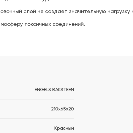
овочный слой не создает значительную нагрузку 
тмосферу токсичных соединений.
ENGELS BAKSTEEN
210x65x20
Красный