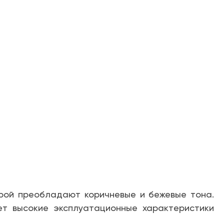
орой преобладают коричневые и бежевые тона.
ет высокие эксплуатационные характеристики