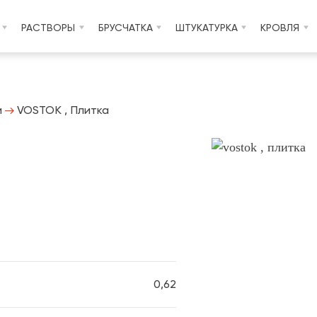
РАСТВОРЫ
БРУСЧАТКА
ШТУКАТУРКА
КРОВЛЯ
и
VOSTOK , Плитка
0,62