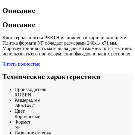
Описание
Описание
Клинкерная плитка PERTH выполнена в коричневом цвете.
Плитка формата NF обладает размерами 240x14x71 мм.
Морозоустойчивость материала дает возможность эффективно
использовать его при оформлении фасадов в наших регионах.
Читать полностью
Технические характеристики
Производитель
ROBEN
Размеры, мм
240x14x71
Цвет
Коричневый
Формат
NF
Название оттенка