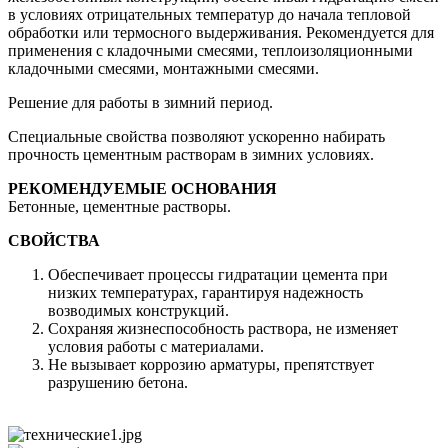
в условиях отрицательных температур до начала тепловой
обработки или термосного выдерживания. Рекомендуется для
применения с кладочными смесями, теплоизоляционными
кладочными смесями, монтажными смесями.
Решение для работы в зимний период.
Специальные свойства позволяют ускоренно набирать
прочность цементным растворам в зимних условиях.
РЕКОМЕНДУЕМЫЕ ОСНОВАНИЯ
Бетонные, цементные растворы.
СВОЙСТВА
Обеспечивает процессы гидратации цемента при
низких температурах, гарантируя надежность
возводимых конструкций.
Сохраняя жизнеспособность раствора, не изменяет
условия работы с материалами.
Не вызывает коррозию арматуры, препятствует
разрушению бетона.