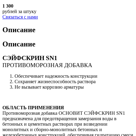
1 300
рублей
за штуку
Связаться с нами
Описание
Описание
СЭЙФСКРИН SN1
ПРОТИВОМОРОЗНАЯ ДОБАВКА
Обеспечивает надежность конструкции
Сохраняет жизнеспособность раствора
Не вызывает коррозию арматуры
ОБЛАСТЬ ПРИМЕНЕНИЯ
Противоморозная добавка ОСНОВИТ СЭЙФСКРИН SN1
предназначена для предотвращения замерзания воды в
бетонных и цементных растворах при возведении
монолитных и сборно-монолитных бетонных и
железобетонных конструкций, обеспечивая гидратацию смеси