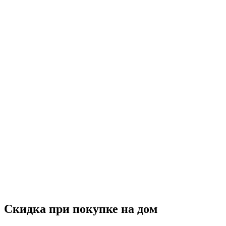
Скидка при покупке на дом