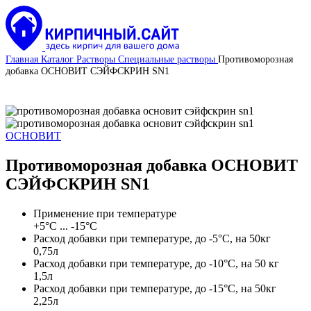
Главная
Каталог
Растворы
Специальные растворы
Противоморозная
добавка ОСНОВИТ СЭЙФСКРИН SN1
ОСНОВИТ
Противоморозная добавка ОСНОВИТ
СЭЙФСКРИН SN1
Применение при температуре
+5°С ... -15°С
Расход добавки при температуре, до -5°С, на 50кг
0,75л
Расход добавки при температуре, до -10°С, на 50 кг
1,5л
Расход добавки при температуре, до -15°С, на 50кг
2,25л