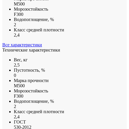
М500
Морозостойкость
F300
Водопоглощение, %
2
Класс средней плотности
2,4
Все характеристики
Технические характеристики
Вес, кг
2,5
Пустотность, %
0
Марка прочности
М500
Морозостойкость
F300
Водопоглощение, %
2
Класс средней плотности
2,4
ГОСТ
530-2012