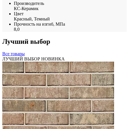
Производитель
КС-Керамик
Цвет
Красный, Темный
Прочность на изгиб, МПа
8,0
Лучший выбор
Все товары
ЛУЧШИЙ ВЫБОР
НОВИНКА