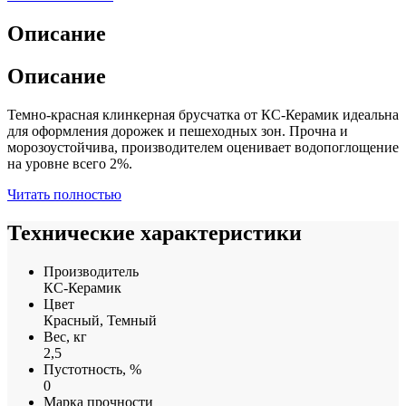
Описание
Описание
Темно-красная клинкерная брусчатка от КС-Керамик идеальна
для оформления дорожек и пешеходных зон. Прочна и
морозоустойчива, производителем оценивает водопоглощение
на уровне всего 2%.
Читать полностью
Технические характеристики
Производитель
КС-Керамик
Цвет
Красный, Темный
Вес, кг
2,5
Пустотность, %
0
Марка прочности