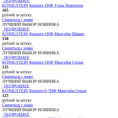
ПОДРОБНЕЕ
KÖNIGSTEIN
Кирпич 1НФ Уэльс Ковентри
165
рублей
за штуку
Связаться с нами
ЛУЧШИЙ ВЫБОР
НОВИНКА
ПОДРОБНЕЕ
KÖNIGSTEIN
Кирпич 1НФ Мангейм Шварц
150
рублей
за штуку
Связаться с нами
ЛУЧШИЙ ВЫБОР
НОВИНКА
ПОДРОБНЕЕ
KÖNIGSTEIN
Кирпич 1НФ Мангейм Сепия
135
рублей
за штуку
Связаться с нами
ЛУЧШИЙ ВЫБОР
НОВИНКА
ПОДРОБНЕЕ
KÖNIGSTEIN
Кирпич 0,7НФ Мангейм Сепия
125
рублей
за штуку
Связаться с нами
ЛУЧШИЙ ВЫБОР
НОВИНКА
ПОДРОБНЕЕ