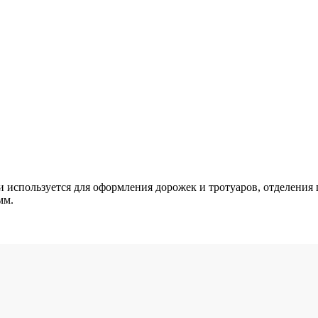
 используется для оформления дорожек и тротуаров, отделения 
мм.