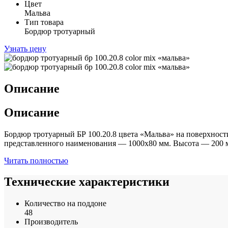
Цвет
Мальва
Тип товара
Бордюр тротуарный
Узнать цену
Описание
Описание
Бордюр тротуарный БР 100.20.8 цвета «Мальва» на поверхности
представленного наименования — 1000х80 мм. Высота — 200 
Читать полностью
Технические характеристики
Количество на поддоне
48
Производитель