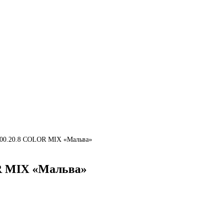
100.20.8 COLOR MIX «Мальва»
R MIX «Мальва»