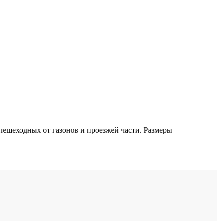
пешеходных от газонов и проезжей части. Размеры