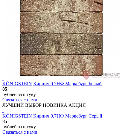
KÖNIGSTEIN
Кирпич 0,7НФ Марксбург Белый
85
рублей
за штуку
Связаться с нами
ЛУЧШИЙ ВЫБОР
НОВИНКА
АКЦИЯ
KÖNIGSTEIN
Кирпич 0,7НФ Марксбург Серый
85
рублей
за штуку
Связаться с нами