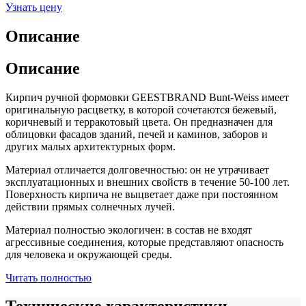
Узнать цену
Описание
Описание
Кирпич ручной формовки GEESTBRAND Bunt-Weiss имеет
оригинальную расцветку, в которой сочетаются бежевый,
коричневый и терракотовый цвета. Он предназначен для
облицовки фасадов зданий, печей и каминов, заборов и
других малых архитектурных форм.
Материал отличается долговечностью: он не утрачивает
эксплуатационных и внешних свойств в течение 50-100 лет.
Поверхность кирпича не выцветает даже при постоянном
действии прямых солнечных лучей.
Материал полностью экологичен: в состав не входят
агрессивные соединения, которые представляют опасность
для человека и окружающей среды.
Читать полностью