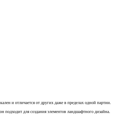
н и отличается от других даже в пределах одной партии.
он подходит для создания элементов ландшафтного дизайна.