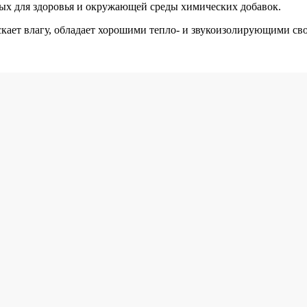
ных для здоровья и окружающей среды химических добавок.
кает влагу, обладает хорошими тепло- и звукоизолирующими св