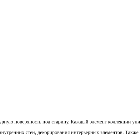
поверхность под старину. Каждый элемент коллекции уникале
внутренних стен, декорирования интерьерных элементов. Также 