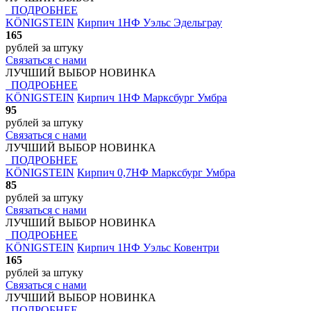
ПОДРОБНЕЕ
KÖNIGSTEIN
Кирпич 1НФ Уэльс Эдельграу
165
рублей
за штуку
Связаться с нами
ЛУЧШИЙ ВЫБОР
НОВИНКА
ПОДРОБНЕЕ
KÖNIGSTEIN
Кирпич 1НФ Марксбург Умбра
95
рублей
за штуку
Связаться с нами
ЛУЧШИЙ ВЫБОР
НОВИНКА
ПОДРОБНЕЕ
KÖNIGSTEIN
Кирпич 0,7НФ Марксбург Умбра
85
рублей
за штуку
Связаться с нами
ЛУЧШИЙ ВЫБОР
НОВИНКА
ПОДРОБНЕЕ
KÖNIGSTEIN
Кирпич 1НФ Уэльс Ковентри
165
рублей
за штуку
Связаться с нами
ЛУЧШИЙ ВЫБОР
НОВИНКА
ПОДРОБНЕЕ