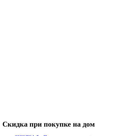
Скидка при покупке на дом