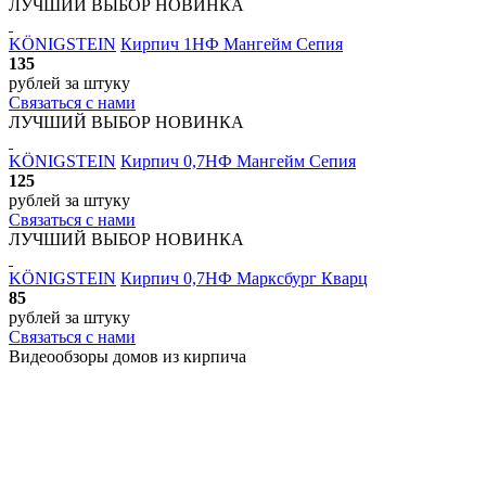
ЛУЧШИЙ ВЫБОР
НОВИНКА
KÖNIGSTEIN
Кирпич 1НФ Мангейм Сепия
135
рублей
за штуку
Связаться с нами
ЛУЧШИЙ ВЫБОР
НОВИНКА
KÖNIGSTEIN
Кирпич 0,7НФ Мангейм Сепия
125
рублей
за штуку
Связаться с нами
ЛУЧШИЙ ВЫБОР
НОВИНКА
KÖNIGSTEIN
Кирпич 0,7НФ Марксбург Кварц
85
рублей
за штуку
Связаться с нами
Видеообзоры домов
из кирпича