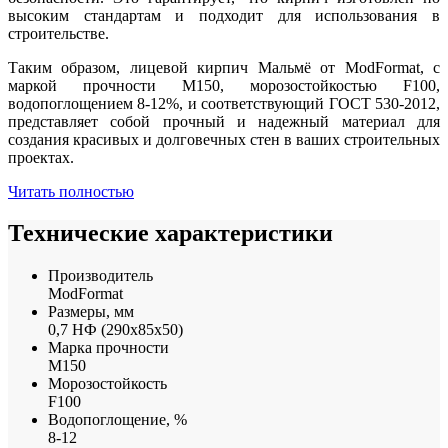
высоким стандартам и подходит для использования в
строительстве.
Таким образом, лицевой кирпич Мальмё от ModFormat, с
маркой прочности М150, морозостойкостью F100,
водопоглощением 8-12%, и соответствующий ГОСТ 530-2012,
представляет собой прочный и надежный материал для
создания красивых и долговечных стен в ваших строительных
проектах.
Читать полностью
Технические характеристики
Производитель
ModFormat
Размеры, мм
0,7 НФ (290х85х50)
Марка прочности
М150
Морозостойкость
F100
Водопоглощение, %
8-12