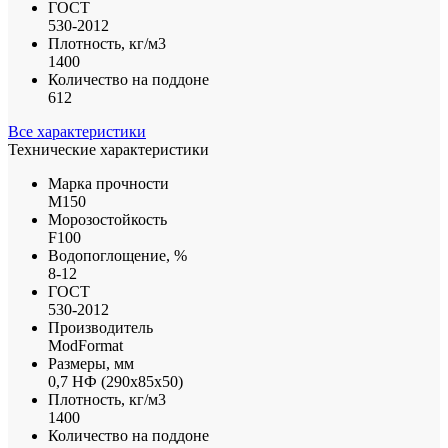
ГОСТ
530-2012
Плотность, кг/м3
1400
Количество на поддоне
612
Все характеристики
Технические характеристики
Марка прочности
М150
Морозостойкость
F100
Водопоглощение, %
8-12
ГОСТ
530-2012
Производитель
ModFormat
Размеры, мм
0,7 НФ (290х85х50)
Плотность, кг/м3
1400
Количество на поддоне