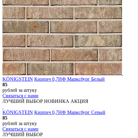
KÖNIGSTEIN
Кирпич 0,7НФ Марксбург Белый
85
рублей
за штуку
Связаться с нами
ЛУЧШИЙ ВЫБОР
НОВИНКА
АКЦИЯ
KÖNIGSTEIN
Кирпич 0,7НФ Марксбург Серый
85
рублей
за штуку
Связаться с нами
ЛУЧШИЙ ВЫБОР