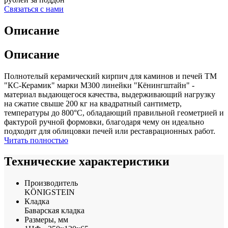
Связаться с нами
Описание
Описание
Полнотелый керамический кирпич для каминов и печей ТМ
"КС-Керамик" марки М300 линейки "Кёнингштайн" -
материал выдающегося качества, выдерживающий нагрузку
на сжатие свыше 200 кг на квадратный сантиметр,
температуры до 800°С, обладающий правильной геометрией и
фактурой ручной формовки, благодаря чему он идеально
подходит для облицовки печей или реставрационных работ.
Читать полностью
Технические характеристики
Производитель
KÖNIGSTEIN
Кладка
Баварская кладка
Размеры, мм