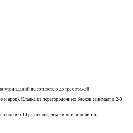
внутри зданий высотностью до трех этажей.
 и арок). Кладка из перегородочных блоков занимает в 2-3
тепло в 6-10 раз лучше, чем кирпич или бетон.