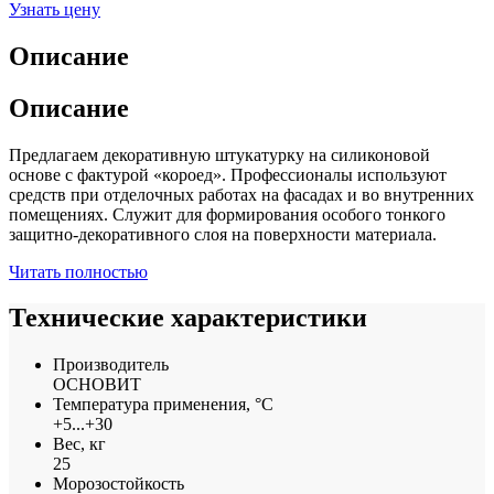
Узнать цену
Описание
Описание
Предлагаем декоративную штукатурку на силиконовой
основе с фактурой «короед». Профессионалы используют
средств при отделочных работах на фасадах и во внутренних
помещениях. Служит для формирования особого тонкого
защитно-декоративного слоя на поверхности материала.
Читать полностью
Технические характеристики
Производитель
ОСНОВИТ
Температура применения, °С
+5...+30
Вес, кг
25
Морозостойкость