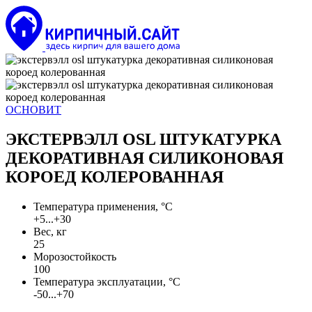
ОСНОВИТ
ЭКСТЕРВЭЛЛ ОSL ШТУКАТУРКА
ДЕКОРАТИВНАЯ СИЛИКОНОВАЯ
КОРОЕД КОЛЕРОВАННАЯ
Температура применения, °С
+5...+30
Вес, кг
25
Морозостойкость
100
Температура эксплуатации, °С
-50...+70