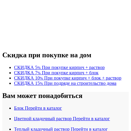
Скидка при покупке на дом
СКИДКА
5
При покупке кирпич + раствор
%
СКИДКА
7
При покупке кирпич + блок
%
СКИДКА
10
При покупке кирпич + блок + раствор
%
СКИДКА
15
При подряде на строительство дома
%
Вам может понадобиться
Блок
Перейти в каталог
Цветной кладочный раствор
Перейти в каталог
Теплый кладочный раствор
Перейти в каталог