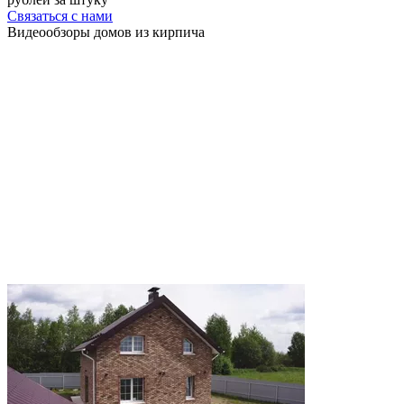
Связаться с нами
Видеообзоры домов
из кирпича