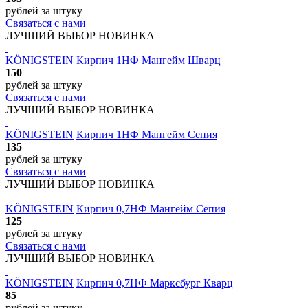
рублей
за штуку
Связаться с нами
ЛУЧШИЙ ВЫБОР
НОВИНКА
KÖNIGSTEIN
Кирпич 1НФ Мангейм Шварц
150
рублей
за штуку
Связаться с нами
ЛУЧШИЙ ВЫБОР
НОВИНКА
KÖNIGSTEIN
Кирпич 1НФ Мангейм Сепия
135
рублей
за штуку
Связаться с нами
ЛУЧШИЙ ВЫБОР
НОВИНКА
KÖNIGSTEIN
Кирпич 0,7НФ Мангейм Сепия
125
рублей
за штуку
Связаться с нами
ЛУЧШИЙ ВЫБОР
НОВИНКА
KÖNIGSTEIN
Кирпич 0,7НФ Марксбург Кварц
85
рублей
за штуку