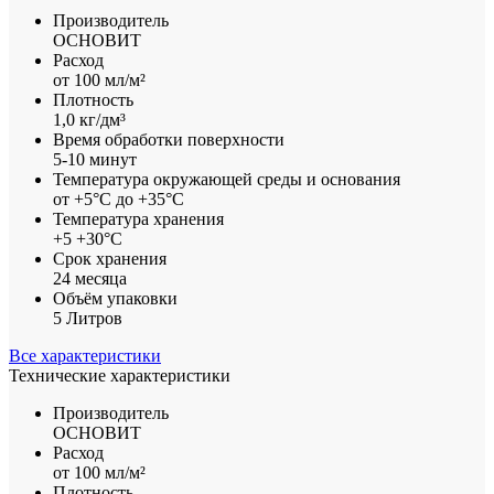
Производитель
ОСНОВИТ
Расход
от 100 мл/м²
Плотность
1,0 кг/дм³
Время обработки поверхности
5-10 минут
Температура окружающей среды и основания
от +5°С до +35°С
Температура хранения
+5 +30°С
Срок хранения
24 месяца
Объём упаковки
5 Литров
Все характеристики
Технические характеристики
Производитель
ОСНОВИТ
Расход
от 100 мл/м²
Плотность