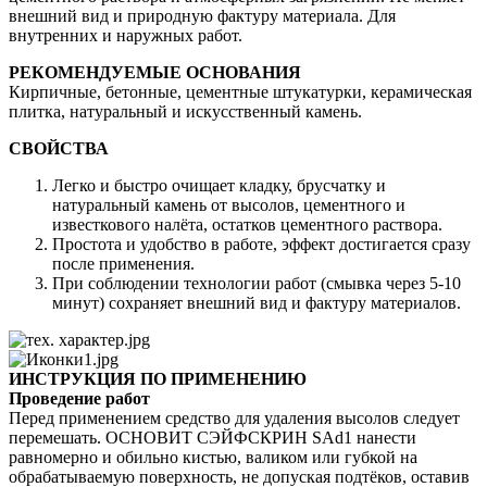
внешний вид и природную фактуру материала. Для
внутренних и наружных работ.
РЕКОМЕНДУЕМЫЕ ОСНОВАНИЯ
Кирпичные, бетонные, цементные штукатурки, керамическая
плитка, натуральный и искусственный камень.
СВОЙСТВА
Легко и быстро очищает кладку, брусчатку и
натуральный камень от высолов, цементного и
известкового налёта, остатков цементного раствора.
Простота и удобство в работе, эффект достигается сразу
после применения.
При соблюдении технологии работ (смывка через 5-10
минут) сохраняет внешний вид и фактуру материалов.
ИНСТРУКЦИЯ ПО ПРИМЕНЕНИЮ
Проведение работ
Перед применением средство для удаления высолов следует
перемешать. ОСНОВИТ СЭЙФСКРИН SAd1 нанести
равномерно и обильно кистью, валиком или губкой на
обрабатываемую поверхность, не допуская подтёков, оставив