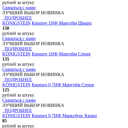
рублей
за штуку
Связаться с нами
ЛУЧШИЙ ВЫБОР
НОВИНКА
ПОДРОБНЕЕ
KÖNIGSTEIN
Кирпич 1НФ Мангейм Шварц
150
рублей
за штуку
Связаться с нами
ЛУЧШИЙ ВЫБОР
НОВИНКА
ПОДРОБНЕЕ
KÖNIGSTEIN
Кирпич 1НФ Мангейм Сепия
135
рублей
за штуку
Связаться с нами
ЛУЧШИЙ ВЫБОР
НОВИНКА
ПОДРОБНЕЕ
KÖNIGSTEIN
Кирпич 0,7НФ Мангейм Сепия
125
рублей
за штуку
Связаться с нами
ЛУЧШИЙ ВЫБОР
НОВИНКА
ПОДРОБНЕЕ
KÖNIGSTEIN
Кирпич 0,7НФ Марксбург Кварц
85
рублей
за штуку