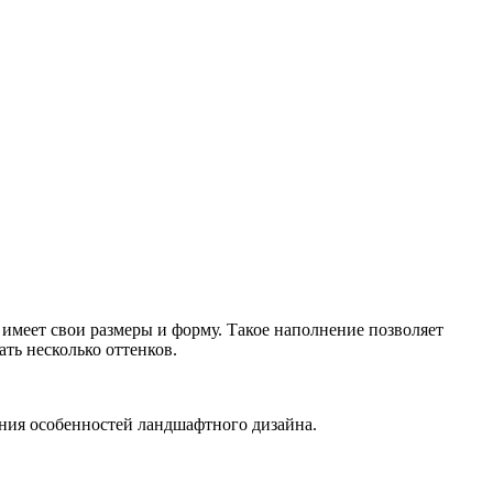
имеет свои размеры и форму. Такое наполнение позволяет
ть несколько оттенков.
ния особенностей ландшафтного дизайна.