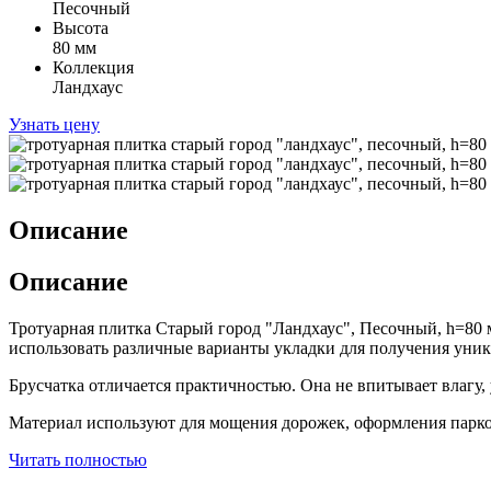
Песочный
Высота
80 мм
Коллекция
Ландхаус
Узнать цену
Описание
Описание
Тротуарная плитка Старый город "Ландхаус", Песочный, h=80 
использовать различные варианты укладки для получения уник
Брусчатка отличается практичностью. Она не впитывает влагу
Материал используют для мощения дорожек, оформления парко
Читать полностью