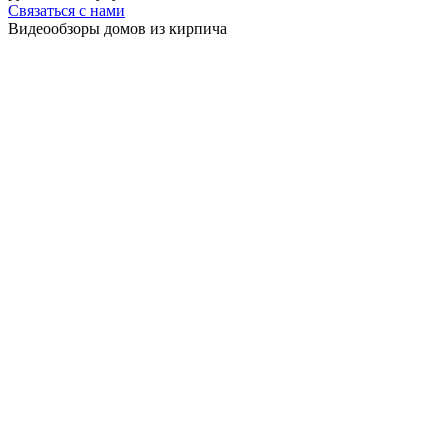
Связаться с нами
Видеообзоры домов
из кирпича