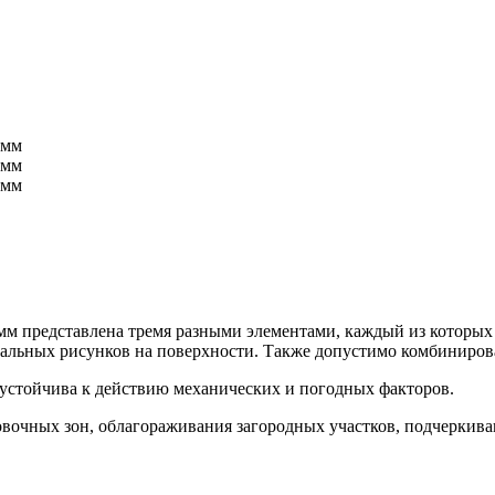
мм представлена тремя разными элементами, каждый из которых 
альных рисунков на поверхности. Также допустимо комбинирова
, устойчива к действию механических и погодных факторов.
вочных зон, облагораживания загородных участков, подчеркива