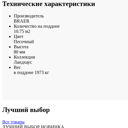
Технические характеристики
Производитель
BRAER
Количество на поддоне
10.75 м2
Цвет
Песочный
Высота
80 мм
Коллекция
Ландхаус
Вес
в поддоне 1973 кг
Лучший выбор
Все товары
ЛУЧШИЙ ВЫБОР
НОВИНКА