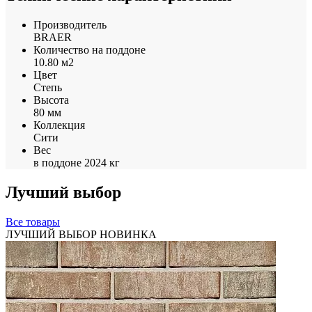
Производитель
BRAER
Количество на поддоне
10.80 м2
Цвет
Степь
Высота
80 мм
Коллекция
Сити
Вес
в поддоне 2024 кг
Лучший выбор
Все товары
ЛУЧШИЙ ВЫБОР
НОВИНКА