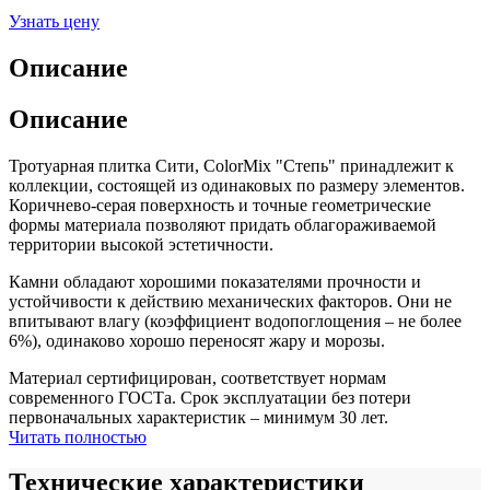
Узнать цену
Описание
Описание
Тротуарная плитка Сити, ColorMix "Степь" принадлежит к
коллекции, состоящей из одинаковых по размеру элементов.
Коричнево-серая поверхность и точные геометрические
формы материала позволяют придать облагораживаемой
территории высокой эстетичности.
Камни обладают хорошими показателями прочности и
устойчивости к действию механических факторов. Они не
впитывают влагу (коэффициент водопоглощения – не более
6%), одинаково хорошо переносят жару и морозы.
Материал сертифицирован, соответствует нормам
современного ГОСТа. Срок эксплуатации без потери
первоначальных характеристик – минимум 30 лет.
Читать полностью
Технические характеристики