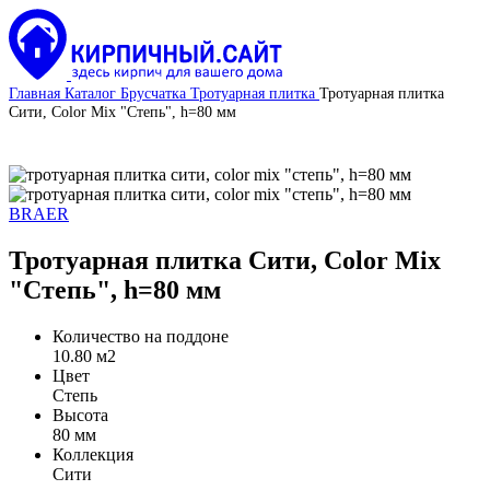
Главная
Каталог
Брусчатка
Тротуарная плитка
Тротуарная плитка
Сити, Color Mix "Степь", h=80 мм
BRAER
Тротуарная плитка Сити, Color Mix
"Степь", h=80 мм
Количество на поддоне
10.80 м2
Цвет
Степь
Высота
80 мм
Коллекция
Сити