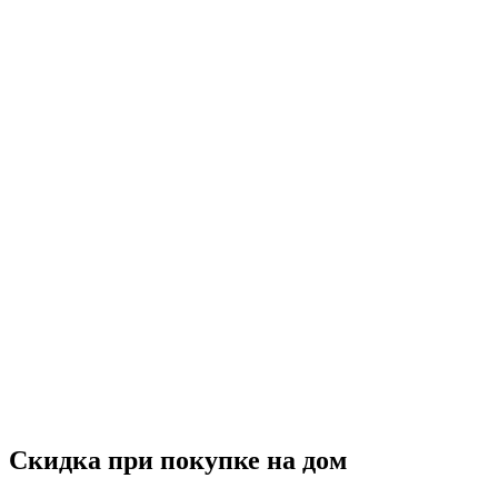
Скидка при покупке на дом