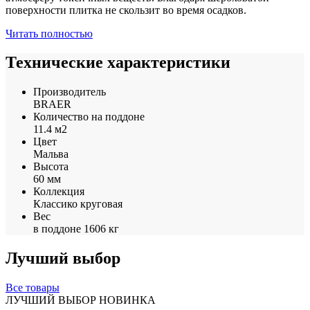
поверхности плитка не скользит во время осадков.
Читать полностью
Технические характеристики
Производитель
BRAER
Количество на поддоне
11.4 м2
Цвет
Мальва
Высота
60 мм
Коллекция
Классико круговая
Вес
в поддоне 1606 кг
Лучший выбор
Все товары
ЛУЧШИЙ ВЫБОР
НОВИНКА