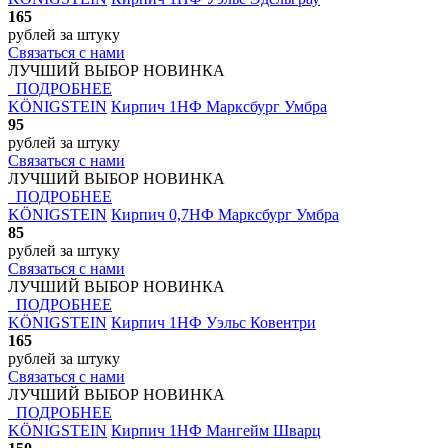
165
рублей
за штуку
Связаться с нами
ЛУЧШИЙ ВЫБОР
НОВИНКА
ПОДРОБНЕЕ
KÖNIGSTEIN
Кирпич 1НФ Марксбург Умбра
95
рублей
за штуку
Связаться с нами
ЛУЧШИЙ ВЫБОР
НОВИНКА
ПОДРОБНЕЕ
KÖNIGSTEIN
Кирпич 0,7НФ Марксбург Умбра
85
рублей
за штуку
Связаться с нами
ЛУЧШИЙ ВЫБОР
НОВИНКА
ПОДРОБНЕЕ
KÖNIGSTEIN
Кирпич 1НФ Уэльс Ковентри
165
рублей
за штуку
Связаться с нами
ЛУЧШИЙ ВЫБОР
НОВИНКА
ПОДРОБНЕЕ
KÖNIGSTEIN
Кирпич 1НФ Мангейм Шварц