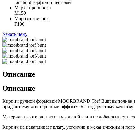
torf-bunt торфяной пестрый
Марка прочности
М150
Морозостойкость
F100
Узнать цену
Описание
Описание
Кирпич ручной формовки MOORBRAND Torf-Bunt выполнен в то
придают ему «состаренный эффект». Благодаря этому качеству 
Материал изготовлен из натуральной глины с добавлением пес
Кирпич не накапливает влагу, устойчив к механическим и пог