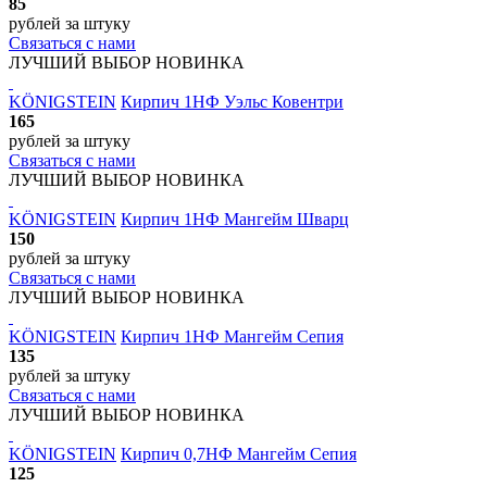
85
рублей
за штуку
Связаться с нами
ЛУЧШИЙ ВЫБОР
НОВИНКА
KÖNIGSTEIN
Кирпич 1НФ Уэльс Ковентри
165
рублей
за штуку
Связаться с нами
ЛУЧШИЙ ВЫБОР
НОВИНКА
KÖNIGSTEIN
Кирпич 1НФ Мангейм Шварц
150
рублей
за штуку
Связаться с нами
ЛУЧШИЙ ВЫБОР
НОВИНКА
KÖNIGSTEIN
Кирпич 1НФ Мангейм Сепия
135
рублей
за штуку
Связаться с нами
ЛУЧШИЙ ВЫБОР
НОВИНКА
KÖNIGSTEIN
Кирпич 0,7НФ Мангейм Сепия
125