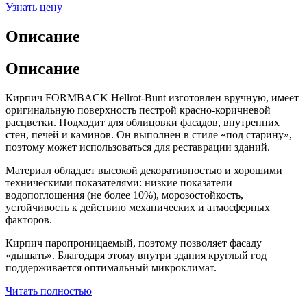
Узнать цену
Описание
Описание
Кирпич FORMBACK Hellrot-Bunt изготовлен вручную, имеет
оригинальную поверхность пестрой красно-коричневой
расцветки. Подходит для облицовки фасадов, внутренних
стен, печей и каминов. Он выполнен в стиле «под старину»,
поэтому может использоваться для реставрации зданий.
Материал обладает высокой декоративностью и хорошими
техническими показателями: низкие показатели
водопоглощения (не более 10%), морозостойкость,
устойчивость к действию механических и атмосферных
факторов.
Кирпич паропроницаемый, поэтому позволяет фасаду
«дышать». Благодаря этому внутри здания круглый год
поддерживается оптимальный микроклимат.
Читать полностью