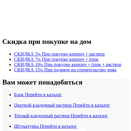
Скидка при покупке на дом
СКИДКА
5
При покупке кирпич + раствор
%
СКИДКА
7
При покупке кирпич + блок
%
СКИДКА
10
При покупке кирпич + блок + раствор
%
СКИДКА
15
При подряде на строительство дома
%
Вам может понадобиться
Блок
Перейти в каталог
Цветной кладочный раствор
Перейти в каталог
Теплый кладочный раствор
Перейти в каталог
Штукатурка
Перейти в каталог