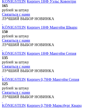
KÖNIGSTEIN
Кирпич 1НФ Уэльс Ковентри
165
рублей
за штуку
Связаться с нами
ЛУЧШИЙ ВЫБОР
НОВИНКА
KÖNIGSTEIN
Кирпич 1НФ Мангейм Шварц
150
рублей
за штуку
Связаться с нами
ЛУЧШИЙ ВЫБОР
НОВИНКА
KÖNIGSTEIN
Кирпич 1НФ Мангейм Сепия
135
рублей
за штуку
Связаться с нами
ЛУЧШИЙ ВЫБОР
НОВИНКА
KÖNIGSTEIN
Кирпич 0,7НФ Мангейм Сепия
125
рублей
за штуку
Связаться с нами
ЛУЧШИЙ ВЫБОР
НОВИНКА
KÖNIGSTEIN
Кирпич 0,7НФ Марксбург Кварц