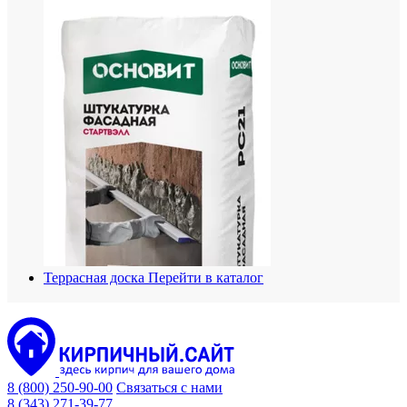
Террасная доска
Перейти в каталог
8 (800) 250-90-00
Связаться с нами
8 (343) 271-39-77