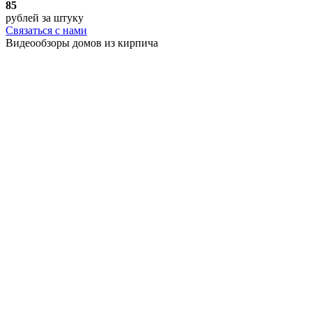
85
рублей
за штуку
Связаться с нами
Видеообзоры домов
из кирпича