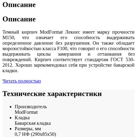
Описание
Описание
Темный кирпич ModFormat Лекнес имеет марку прочности
М150, что означает его способность выдерживать
определенное давление без разрушения. Он также обладает
морозостойкостью класса F100, что говорит о его способности
выдерживать циклы замерзания и оттаивания без
повреждений. Кирпич соответствует стандартам ГОСТ 530-
2012. Хорошо зарекомендовал себя при устройстве баварской
кладки.
Читать полностью
Технические характеристики
Производитель
ModFormat
Кладка
Баварская кладка
Размеры, мм
0,7 НФ (290х85х50)