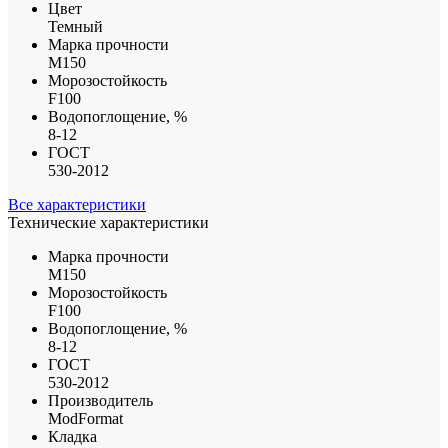
Цвет
Темный
Марка прочности
М150
Морозостойкость
F100
Водопоглощение, %
8-12
ГОСТ
530-2012
Все характеристики
Технические характеристики
Марка прочности
М150
Морозостойкость
F100
Водопоглощение, %
8-12
ГОСТ
530-2012
Производитель
ModFormat
Кладка