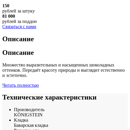
150
рублей
за штуку
81 000
рублей
за поддон
Связаться с нами
Описание
Описание
Множество выразительных и насыщенных шоколадных
оттенков. Передаёт красоту природы и выглядит естественно
и эстетично.
Читать полностью
Технические характеристики
Производитель
KÖNIGSTEIN
Кладка
Баварская кладка