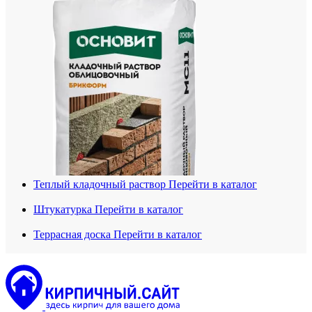
Теплый кладочный раствор
Перейти в каталог
Штукатурка
Перейти в каталог
Террасная доска
Перейти в каталог