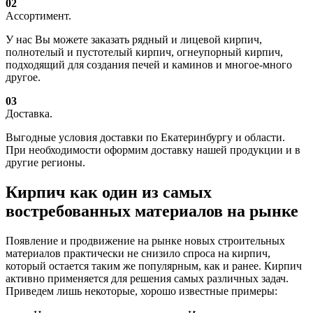
02
Ассортимент.
У нас Вы можете заказать рядный и лицевой кирпич,
полнотелый и пустотелый кирпич, огнеупорный кирпич,
подходящий для создания печей и каминов и многое-много
другое.
03
Доставка.
Выгодные условия доставки по Екатеринбургу и области.
При необходимости оформим доставку нашей продукции и в
другие регионы.
Кирпич как один из самых
востребованных материалов на рынке
Появление и продвижение на рынке новых строительных
материалов практически не снизило спроса на кирпич,
который остается таким же популярным, как и ранее. Кирпич
активно применяется для решения самых различных задач.
Приведем лишь некоторые, хорошо известные примеры: