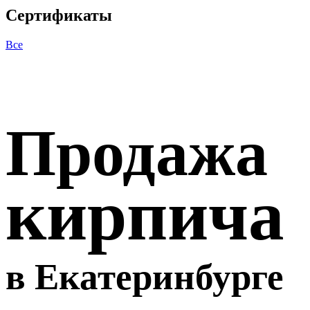
Сертификаты
Все
Продажа
кирпича
в Екатеринбурге