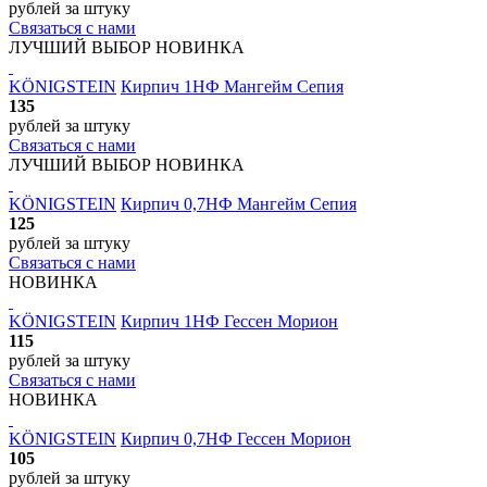
рублей
за штуку
Связаться с нами
ЛУЧШИЙ ВЫБОР
НОВИНКА
KÖNIGSTEIN
Кирпич 1НФ Мангейм Сепия
135
рублей
за штуку
Связаться с нами
ЛУЧШИЙ ВЫБОР
НОВИНКА
KÖNIGSTEIN
Кирпич 0,7НФ Мангейм Сепия
125
рублей
за штуку
Связаться с нами
НОВИНКА
KÖNIGSTEIN
Кирпич 1НФ Гессен Морион
115
рублей
за штуку
Связаться с нами
НОВИНКА
KÖNIGSTEIN
Кирпич 0,7НФ Гессен Морион
105
рублей
за штуку