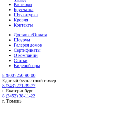
Растворы
Брусчатка
Штукатурка
Кровля
Контакты
Доставка/Оплата
Шоурум
Галерея домов
Сертификаты
О компании
Статьи
Видеообзоры
8 (800) 250-90-00
Единый бесплатный номер
8 (343) 271-39-77
г. Екатеринбург
8 (3452) 38-11-22
г. Тюмень