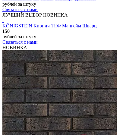
рублей
за штуку
Связаться с нами
ЛУЧШИЙ ВЫБОР
НОВИНКА
KÖNIGSTEIN
Кирпич 1НФ Мангейм Шварц
150
рублей
за штуку
Связаться с нами
НОВИНКА