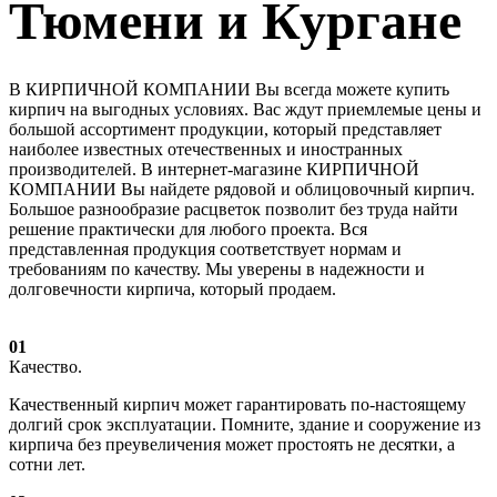
Тюмени и Кургане
В КИРПИЧНОЙ КОМПАНИИ Вы всегда можете купить
кирпич на выгодных условиях. Вас ждут приемлемые цены и
большой ассортимент продукции, который представляет
наиболее известных отечественных и иностранных
производителей. В интернет-магазине КИРПИЧНОЙ
КОМПАНИИ Вы найдете рядовой и облицовочный кирпич.
Большое разнообразие расцветок позволит без труда найти
решение практически для любого проекта. Вся
представленная продукция соответствует нормам и
требованиям по качеству. Мы уверены в надежности и
долговечности кирпича, который продаем.
01
Качество.
Качественный кирпич может гарантировать по-настоящему
долгий срок эксплуатации. Помните, здание и сооружение из
кирпича без преувеличения может простоять не десятки, а
сотни лет.