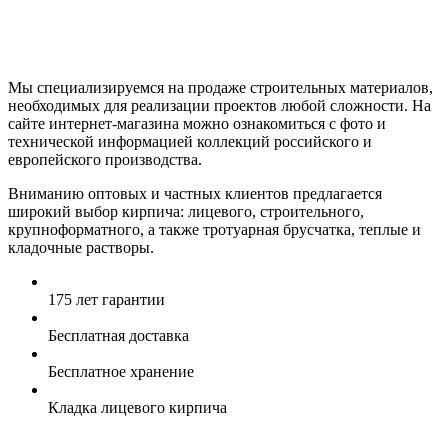
Мы специализируемся на продаже строительных материалов,
необходимых для реализации проектов любой сложности. На
сайте интернет-магазина можно ознакомиться с фото и
технической информацией коллекций российского и
европейского производства.
Вниманию оптовых и частных клиентов предлагается
широкий выбор кирпича: лицевого, строительного,
крупноформатного, а также тротуарная брусчатка, теплые и
кладочные растворы.
175 лет гарантии
Бесплатная доставка
Бесплатное хранение
Кладка лицевого кирпича